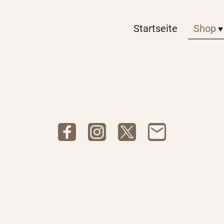
Startseite
Shop