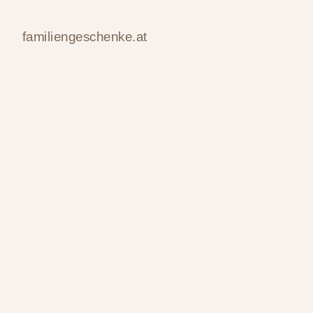
familiengeschenke.at