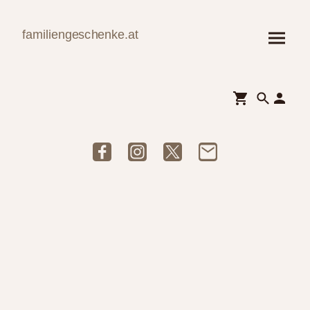
familiengeschenke.at