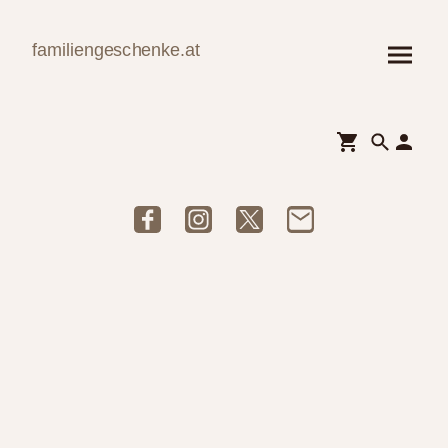
familiengeschenke.at