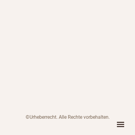
©Urheberrecht. Alle Rechte vorbehalten.