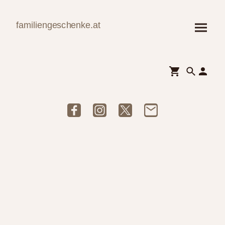
familiengeschenke.at