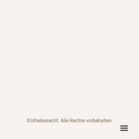
©Urheberrecht. Alle Rechte vorbehalten.