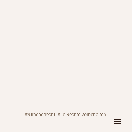
©Urheberrecht. Alle Rechte vorbehalten.