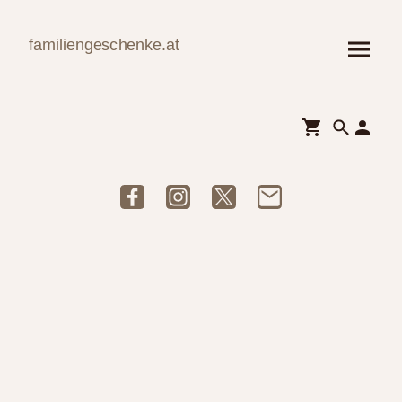
familiengeschenke.at