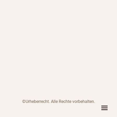
©Urheberrecht. Alle Rechte vorbehalten.