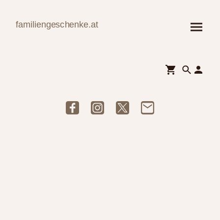
familiengeschenke.at