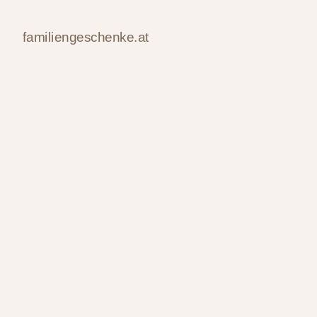
familiengeschenke.at