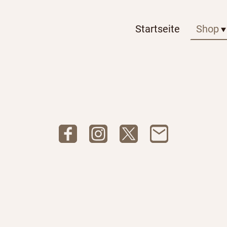
Startseite
Shop