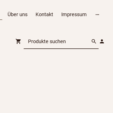
Über uns
Kontakt
Impressum