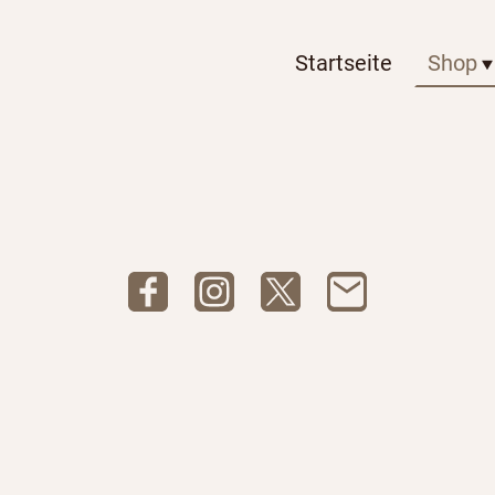
Startseite
Shop