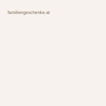
familiengeschenke.at