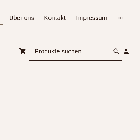
Über uns
Kontakt
Impressum