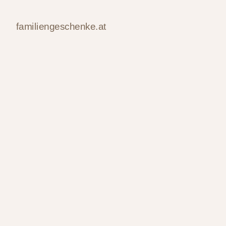
familiengeschenke.at