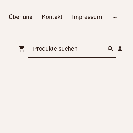
Über uns
Kontakt
Impressum