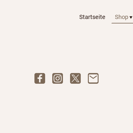
Startseite
Shop